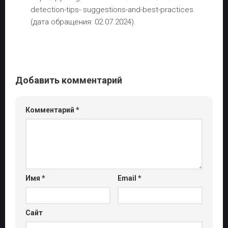
detection-tips- suggestions-and-best-practices
(дата обращения: 02.07.2024).
Добавить комментарий
Комментарий
*
Имя
*
Email
*
Сайт