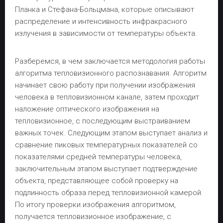
Планка и Стефана-Больцмана, которые описывают
распределение и интенсивность инфракрасного
излучения в зависимости от температуры объекта.
Разберемся, в чем заключается методология работы
алгоритма тепловизионного распознавания. Алгоритм
начинает свою работу при получении изображения
человека в тепловизионном канале, затем проходит
наложение оптического изображения на
тепловизионное, с последующим выстраиванием
важных точек. Следующим этапом выступает анализ и
сравнение пиковых температурных показателей со
показателями средней температуры человека,
заключительным этапом выступает подтверждение
объекта, представляющее собой проверку на
подлинность образа перед тепловизионной камерой.
По итогу проверки изображения алгоритмом,
получается тепловизионное изображение, с