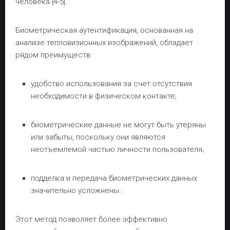
человека [4-5].
Биометрическая аутентификация, основанная на
анализе тепловизионных изображений, обладает
рядом преимуществ:
удобство использования за счет отсутствия
необходимости в физическом контакте;
биометрические данные не могут быть утеряны
или забыты, поскольку они являются
неотъемлемой частью личности пользователя;
подделка и передача биометрических данных
значительно усложнены.
Этот метод позволяет более эффективно