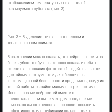
отображением температурных показателей
сканируемого субъекта (рис. 3).
Рис. 3 – Выделение точек на оптическом и
тепловизионном снимках
В заключении можно сказать, что нейронные сети на
базе глубокого обучения хорошо показали себя в
сфере сканирования фотографий людей, и являются
достойным инструментом для обеспечения
информационной безопасности предприятия, ввиду их
точной работы, с крайне малыми погрешностями.
Использование нейросетей вместе с
предоставленным выше методом определение
признаков живого человека позволяет повысить
эффективность идентификации пользователя в