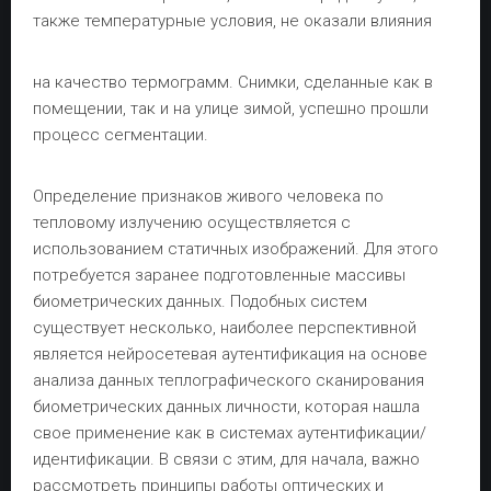
также температурные условия, не оказали влияния
на качество термограмм. Снимки, сделанные как в
помещении, так и на улице зимой, успешно прошли
процесс сегментации.
Определение признаков живого человека по
тепловому излучению осуществляется с
использованием статичных изображений. Для этого
потребуется заранее подготовленные массивы
биометрических данных. Подобных систем
существует несколько, наиболее перспективной
является нейросетевая аутентификация на основе
анализа данных теплографического сканирования
биометрических данных личности, которая нашла
свое применение как в системах аутентификации/
идентификации. В связи с этим, для начала, важно
рассмотреть принципы работы оптических и