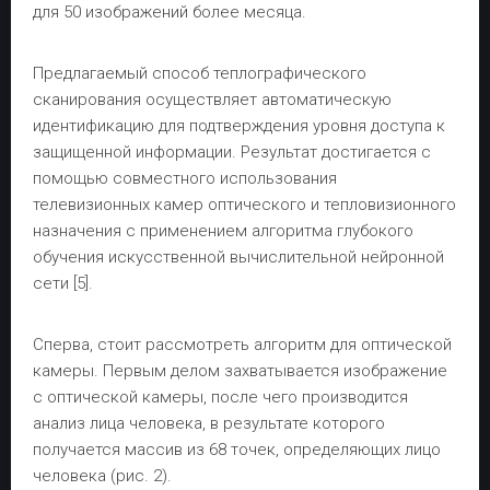
для 50 изображений более месяца.
Предлагаемый способ теплографического
сканирования осуществляет автоматическую
идентификацию для подтверждения уровня доступа к
защищенной информации. Результат достигается с
помощью совместного использования
телевизионных камер оптического и тепловизионного
назначения с применением алгоритма глубокого
обучения искусственной вычислительной нейронной
сети [5].
Сперва, стоит рассмотреть алгоритм для оптической
камеры. Первым делом захватывается изображение
с оптической камеры, после чего производится
анализ лица человека, в результате которого
получается массив из 68 точек, определяющих лицо
человека (рис. 2).