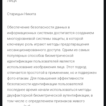
ЛИЦА
Старицын Никита
Обеспечение безопасности данных в
информационных системах достигается созданием
многоуровневой системы защиты, в которой
ключевую роль играют методы предотвращения
несанкционированного доступа. Одним из самых
популярных способов биометрической
идентификации пользователей является
использование изображения лица. Этот подход
отличается простотой в применении, но и подвержен
фото-атакам. Для повышения эффективности
безопасности идентификации пользователей
последнее время начали использоваться методы
двухфакторной биометрической аутентификации, в
том числе с определением признаков живого