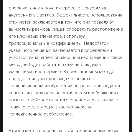
опорных точек в зоне интереса, с фокусом на
внутренних углах глаз. Эффективность использования
этих меток заключается в том, что они позволяют
вычислить размеры лица и определить расположение
его ключевых элементов, используя
пропорциональные коэффициенты. Недостаток
указанного решения заключается в определении
участков лица на тепловизионном изображении, такой
метод не будет работать в случае с людьми,
имеющими гипертермию. В предлагаемом методе
определения участков лица человека на
тепловизионном изображении сначала производится
анализ лица человека на оптическом изображении с
помощью нейросети, затем переносятся ключевые
точки, определяющие лицо человека на
тепловизионное изображение.
Второй метод основан на глубоких нейронных сетях