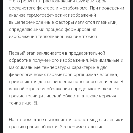
– это результат распознавания двух факторов:
сосудистого фактора и метаболизма. При проведении
анализа термографических изображений
вышеперечисленные факторы являются главными,
определяющими процесс формирования
изображения тепловизионных симптомов.
Первый этап заключается в предварительной
обработке полученного изображения. Минимальные и
максимальные температуры, характерные для
физиологических параметров организма человека,
применяются для вычисления порогового значения. В
каждой строке изображения определяются левые и
правые границы лицевой области, а также верхняя
точка лица [6].
На втором этапе выполняется расчёт мод для левых и
правых границ области. Экспериментальные