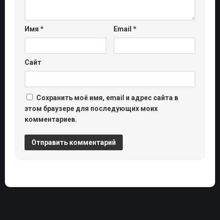
Имя
*
Email
*
Сайт
Сохранить моё имя, email и адрес сайта в
этом браузере для последующих моих
комментариев.